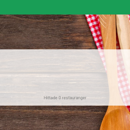
Hittade 0 restauranger