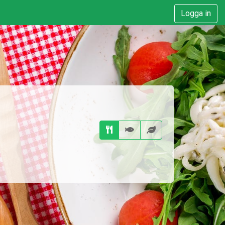
Logga in