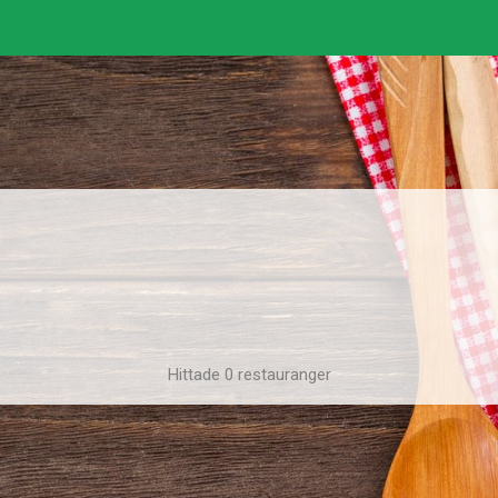
Hittade 0 restauranger