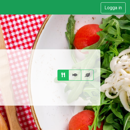
Logga in