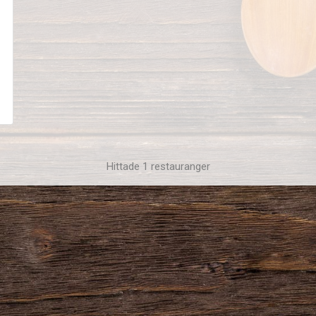
Hittade 1 restauranger