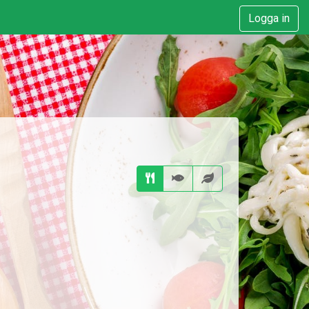
Logga in