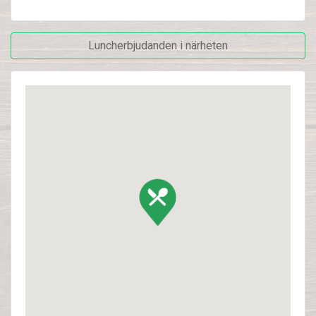
Luncherbjudanden i närheten