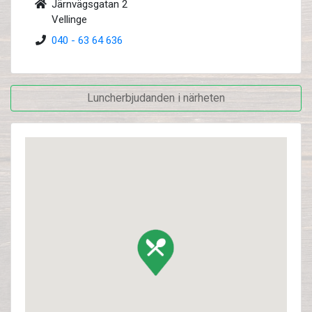
Järnvägsgatan 2
Vellinge
040 - 63 64 636
Luncherbjudanden i närheten